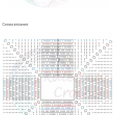
Схема вязания: