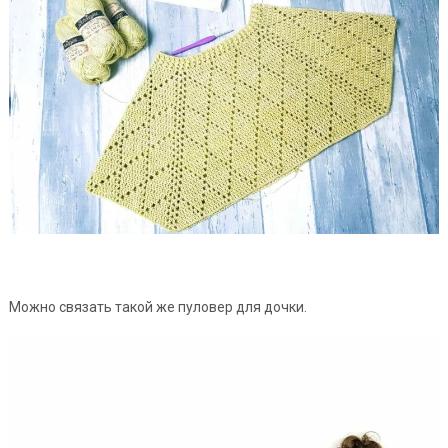
Можно связать такой же пуловер для дочки.