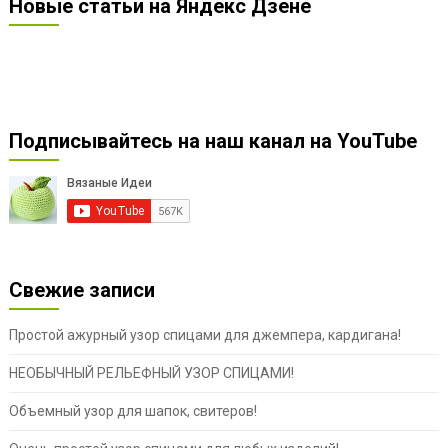
Новые статьи на Яндекс Дзене
Подписывайтесь на наш канал на YouTube
Свежие записи
Простой ажурный узор спицами для джемпера, кардигана!
НЕОБЫЧНЫЙ РЕЛЬЕФНЫЙ УЗОР СПИЦАМИ!
Объемный узор для шапок, свитеров!