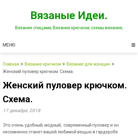
Перейти
к
Вязаные Идеи.
содержимому
Вязание спицами, Вязание крючком, схемы вязания,
МЕНЮ
Главная
Вязание крючком
Вязание для женщин
Женский пуловер крючком. Схема.
Женский пуловер крючком.
Схема.
17 декабря, 2018
Это очень удобный, модный, современный пуловер и он
несомненно станет вашей любимой вещью в гардеробе.