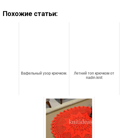
Похожие статьи:
Вафельный узор крючком.
Летний топ крючком от
nadin.knit