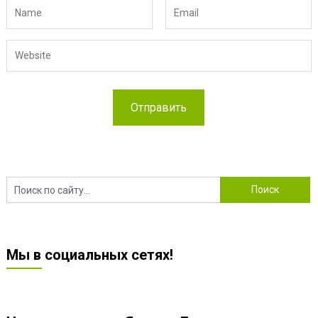
Мы в социальных сетях!