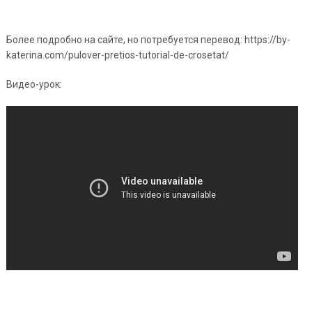
Более подробно на сайте, но потребуется перевод: https://by-
katerina.com/pulover-pretios-tutorial-de-crosetat/
Видео-урок: