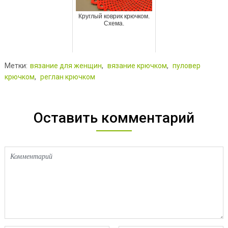
Круглый коврик крючком.
Схема.
Метки:
вязание для женщин
,
вязание крючком
,
пуловер
крючком
,
реглан крючком
Оставить комментарий