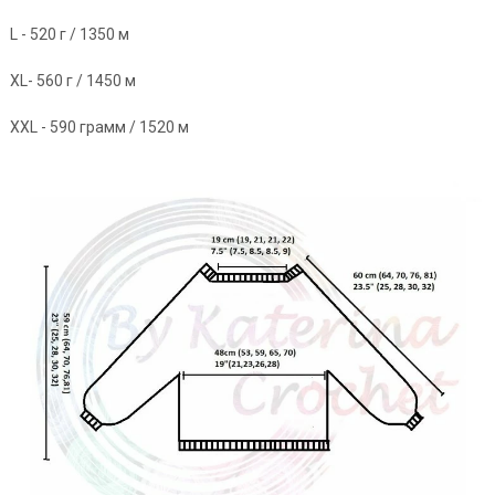
L - 520 г / 1350 м
XL- 560 г / 1450 м
XXL - 590 грамм / 1520 м