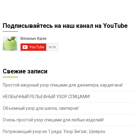
Подписывайтесь на наш канал на YouTube
Свежие записи
Простой ажурный узор спицами для джемпера, кардигана!
НЕОБЫЧНЫЙ РЕЛЬЕФНЫЙ УЗОР СПИЦАМИ!
Объемный узор для шапок, свитеров!
Очень простой узор спицами для любых изделий!
Потрясающий узор из 1 ряда. Узор Зигзаг, Шеврон.