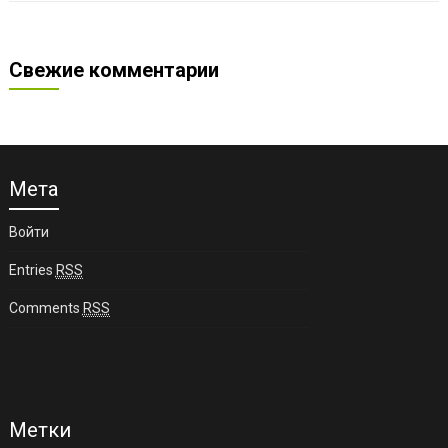
Свежие комментарии
Мета
Войти
Entries
RSS
Comments
RSS
Метки