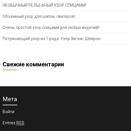
НЕОБЫЧНЫЙ РЕЛЬЕФНЫЙ УЗОР СПИЦАМИ!
Объемный узор для шапок, свитеров!
Очень простой узор спицами для любых изделий!
Потрясающий узор из 1 ряда. Узор Зигзаг, Шеврон.
Свежие комментарии
Мета
Войти
Entries
RSS