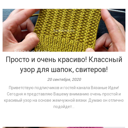
Просто и очень красиво! Классный
узор для шапок, свитеров!
20 сентября, 2020
Приветствую подписчиков и гостей канала Вязаные Идеи!
Сегодня я представляю Вашему вниманию очень простой и
красивый узор на основе жемчужной вязки. Думаю он отлично
подойдет...