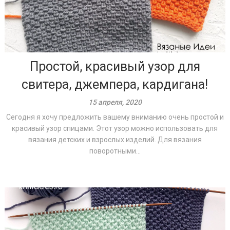
Простой, красивый узор для
свитера, джемпера, кардигана!
15 апреля, 2020
Сегодня я хочу предложить вашему вниманию очень простой и
красивый узор спицами. Этот узор можно использовать для
вязания детских и взрослых изделий. Для вязания
поворотными...