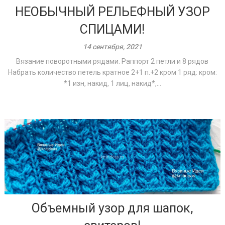
НЕОБЫЧНЫЙ РЕЛЬЕФНЫЙ УЗОР
СПИЦАМИ!
14 сентября, 2021
Вязание поворотными рядами. Раппорт 2 петли и 8 рядов
Набрать количество петель кратное 2+1 п.+2 кром 1 ряд: кром:
*1 изн, накид, 1 лиц, накид*,...
Объемный узор для шапок,