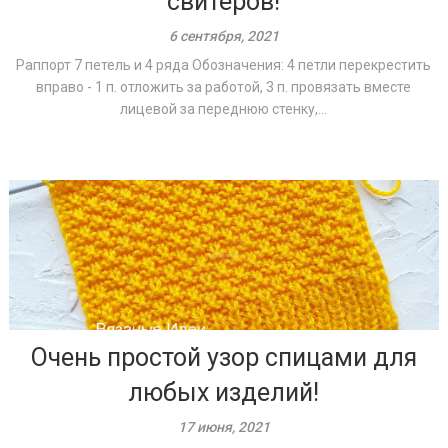
свитеров!
6 сентября, 2021
Раппорт 7 петель и 4 ряда Обозначения: 4 петли перекрестить
вправо - 1 п. отложить за работой, 3 п. провязать вместе
лицевой за переднюю стенку,...
Очень простой узор спицами для
любых изделий!
17 июня, 2021