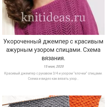
Укороченный джемпер с красивым
ажурным узором спицами. Схема
вязания.
15 мая, 2020
Красивый джемпер с рукавом 3/4 и узором "елочки" спицами.
Схема и видео как вязать узор...