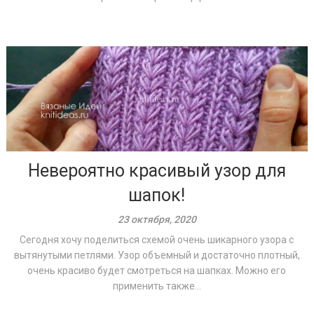
Невероятно красивый узор для
шапок!
23 октября, 2020
Сегодня хочу поделиться схемой очень шикарного узора с
вытянутыми петлями. Узор объемный и достаточно плотный,
очень красиво будет смотреться на шапках. Можно его
применить также...