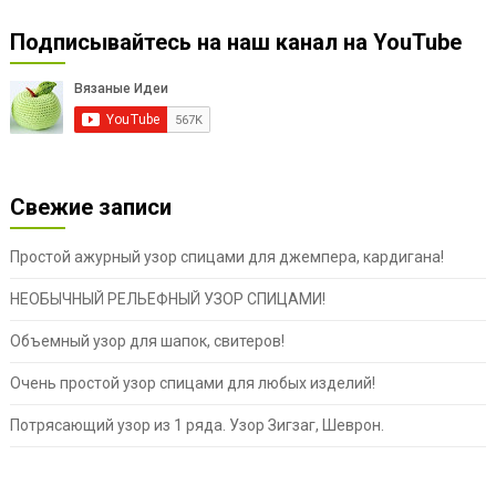
Подписывайтесь на наш канал на YouTube
Свежие записи
Простой ажурный узор спицами для джемпера, кардигана!
НЕОБЫЧНЫЙ РЕЛЬЕФНЫЙ УЗОР СПИЦАМИ!
Объемный узор для шапок, свитеров!
Очень простой узор спицами для любых изделий!
Потрясающий узор из 1 ряда. Узор Зигзаг, Шеврон.