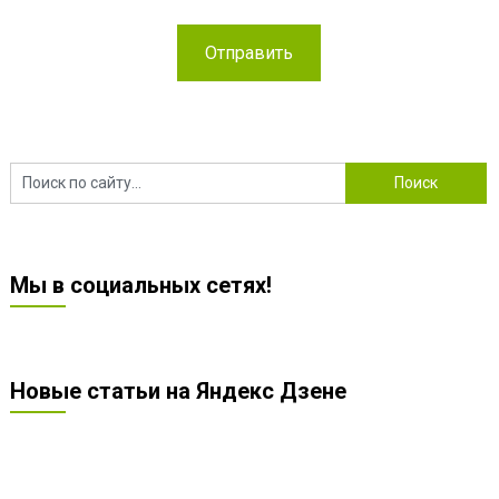
Мы в социальных сетях!
Новые статьи на Яндекс Дзене