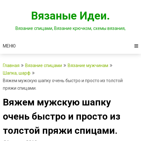
Перейти
к
Вязаные Идеи.
содержимому
Вязание спицами, Вязание крючком, схемы вязания,
МЕНЮ
Главная
Вязание спицами
Вязание мужчинам
Шапка, шарф
Вяжем мужскую шапку очень быстро и просто из толстой
пряжи спицами.
Вяжем мужскую шапку
очень быстро и просто из
толстой пряжи спицами.