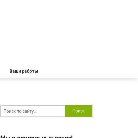
Ваши работы