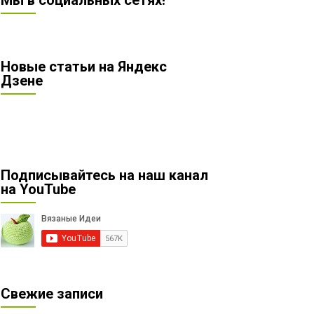
Мы в социальных сетях!
Новые статьи на Яндекс
Дзене
Подписывайтесь на наш канал
на YouTube
Свежие записи