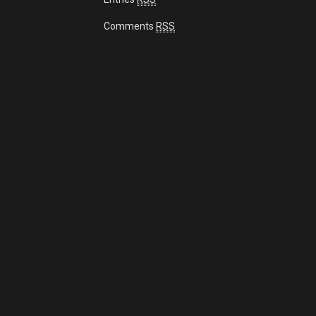
Comments
RSS