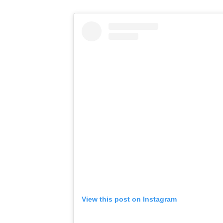
View this post on Instagram