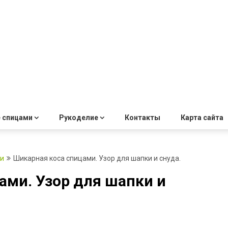
 спицами
Рукоделие
Контакты
Карта сайта
ми
Шикарная коса спицами. Узор для шапки и снуда.
ами. Узор для шапки и