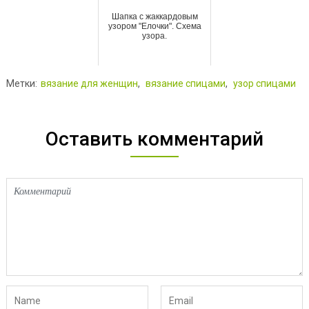
Шапка с жаккардовым
узором "Елочки". Схема
узора.
Метки:
вязание для женщин
,
вязание спицами
,
узор спицами
Оставить комментарий