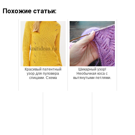
Похожие статьи:
Красивый патентный
Шикарный узор!
узор для пуловера
Необычная коса с
спицами. Схема
вытянутыми петлями.