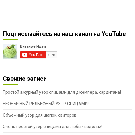
Подписывайтесь на наш канал на YouTube
Свежие записи
Простой ажурный узор спицами для джемпера, кардигана!
НЕОБЫЧНЫЙ РЕЛЬЕФНЫЙ УЗОР СПИЦАМИ!
Объемный узор для шапок, свитеров!
Очень простой узор спицами для любых изделий!