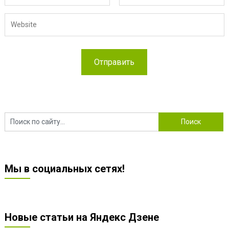
Мы в социальных сетях!
Новые статьи на Яндекс Дзене